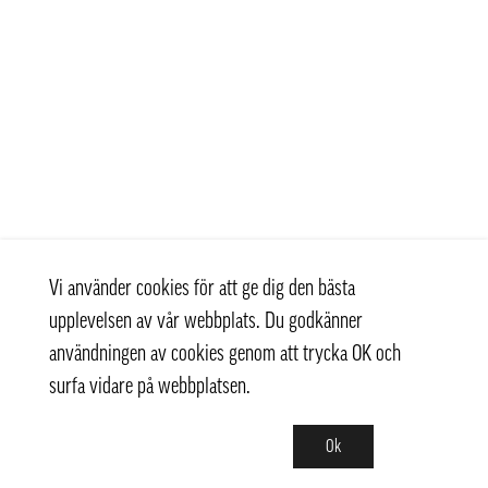
Vi använder cookies för att ge dig den bästa
upplevelsen av vår webbplats. Du godkänner
användningen av cookies genom att trycka OK och
surfa vidare på webbplatsen.
Ok