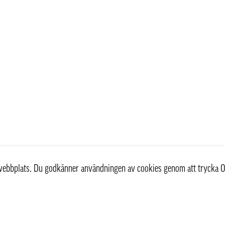
r webbplats. Du godkänner användningen av cookies genom att trycka O