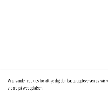
Vi använder cookies för att ge dig den bästa upplevelsen av vå
vidare på webbplatsen.