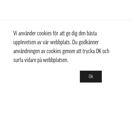
Vi använder cookies för att ge dig den bästa
upplevelsen av vår webbplats. Du godkänner
användningen av cookies genom att trycka OK och
surfa vidare på webbplatsen.
Ok
Kontakt
info@pongmarket.se