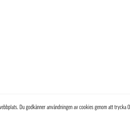
r webbplats. Du godkänner användningen av cookies genom att trycka O