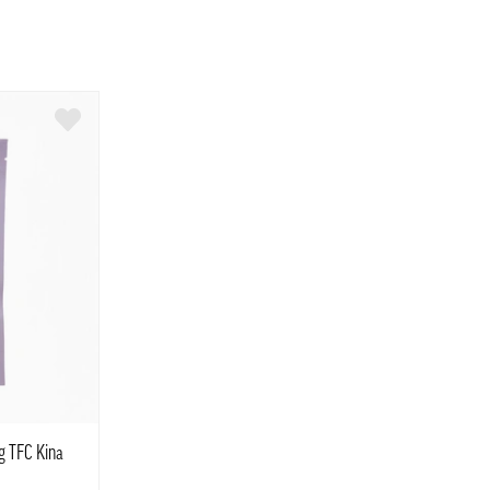
g TFC Kina