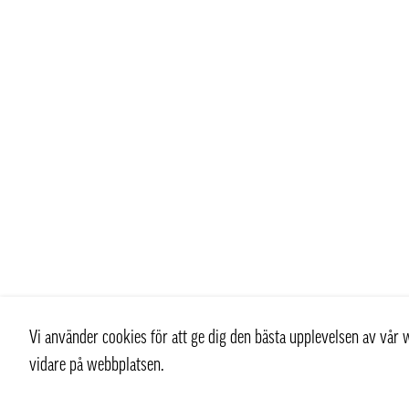
Vi använder cookies för att ge dig den bästa upplevelsen av vå
vidare på webbplatsen.