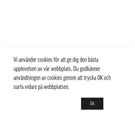
Vi använder cookies för att ge dig den bästa
upplevelsen av vår webbplats. Du godkänner
användningen av cookies genom att trycka OK och
surfa vidare på webbplatsen.
Ok