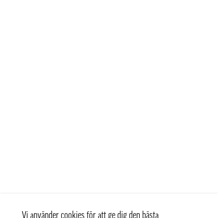
Vi använder cookies för att ge dig den bästa