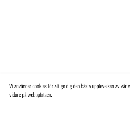
Vi använder cookies för att ge dig den bästa upplevelsen av vå
vidare på webbplatsen.