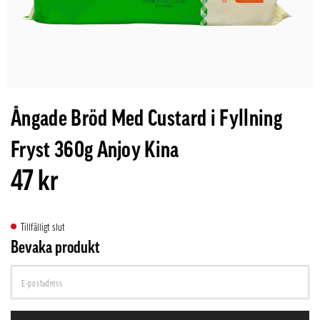
Ångade Bröd Med Custard i Fyllning
Fryst 360g Anjoy Kina
47 kr
Tillfälligt slut
Bevaka produkt