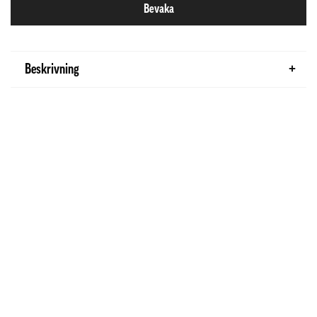
Bevaka
Beskrivning