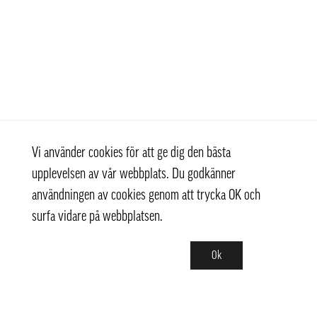
Vi använder cookies för att ge dig den bästa
upplevelsen av vår webbplats. Du godkänner
användningen av cookies genom att trycka OK och
surfa vidare på webbplatsen.
Ok