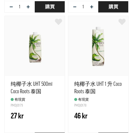
−
+
−
+
購買
購買
纯椰子水 UHT 500ml
纯椰子水 UHT 1 升 Coco
Coco Roots 泰国
Roots 泰国
有現貨
有現貨
PMDJ0179
PMDJ0178
27 kr
46 kr