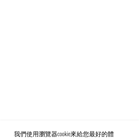
我們使用瀏覽器cookie來給您最好的體