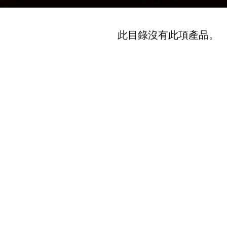
此目錄沒有此項產品。