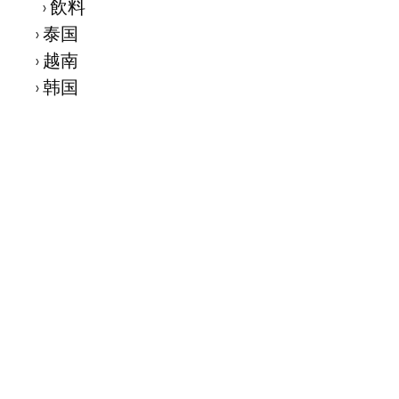
飲料
泰国
越南
韩国