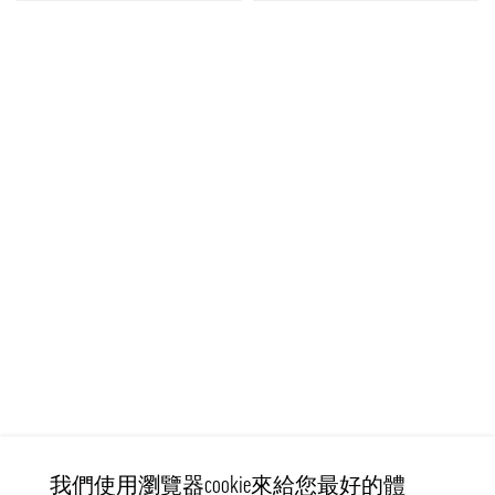
我們使用瀏覽器cookie來給您最好的體