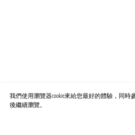
我們使用瀏覽器cookie來給您最好的體驗，同時參
後繼續瀏覽。