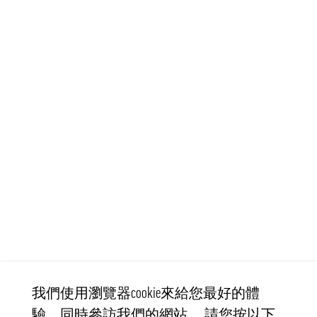
我們使用瀏覽器cookie來給您最好的體
驗，同時參訪我們的網站。 請您按以下