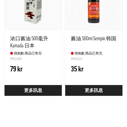
浓口酱油 500毫升
酱油 500ml Sempio 韩国
Kamada 日本
很抱歉,商品已售完
很抱歉,商品已售完
PMSS1807
PMSS0113
79 kr
35 kr
更多訊息
更多訊息