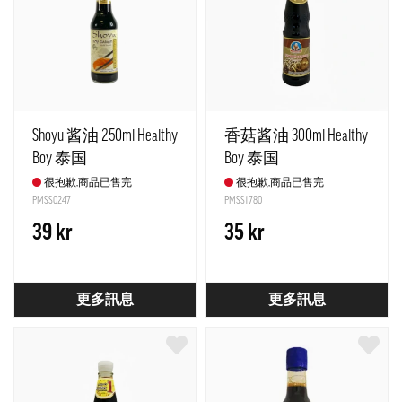
Shoyu 酱油 250ml Healthy
香菇酱油 300ml Healthy
Boy 泰国
Boy 泰国
很抱歉,商品已售完
很抱歉,商品已售完
PMSS0247
PMSS1780
39 kr
35 kr
更多訊息
更多訊息