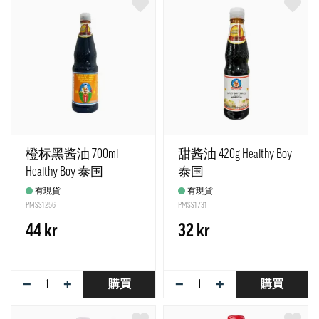
橙标黑酱油 700ml
甜酱油 420g Healthy Boy
Healthy Boy 泰国
泰国
有現貨
有現貨
PMSS1256
PMSS1731
44 kr
32 kr
−
+
−
+
購買
購買