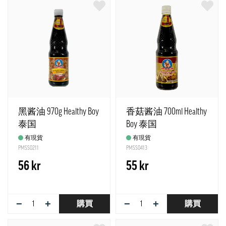
黑酱油 970g Healthy Boy
香菇酱油 700ml Healthy
泰国
Boy 泰国
有現貨
有現貨
PMSS0211
PMSS0413
56 kr
55 kr
−
+
−
+
購買
購買