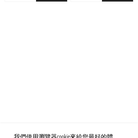
我們使用瀏覽器cookie來給您最好的體