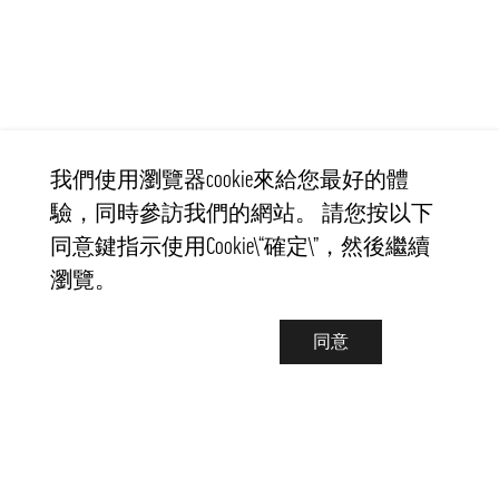
我們使用瀏覽器cookie來給您最好的體
驗，同時參訪我們的網站。 請您按以下
同意鍵指示使用Cookie\“確定\”，然後繼續
瀏覽。
同意
聯繫我們