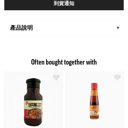
到貨通知
產品說明
Often bought together with