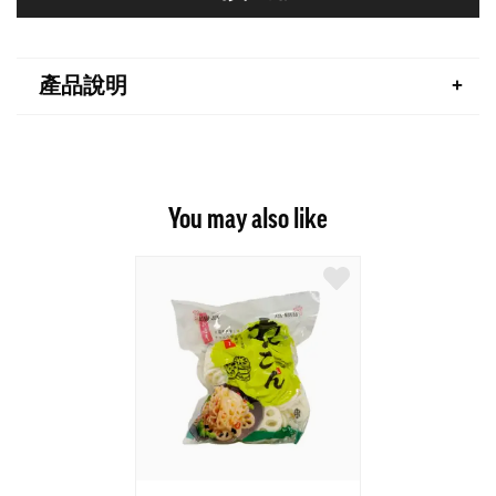
產品說明
You may also like