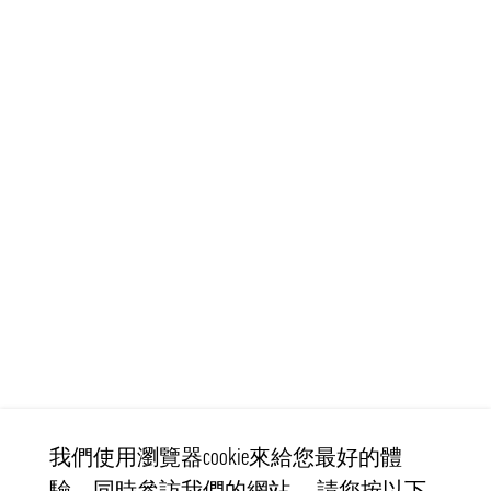
我們使用瀏覽器cookie來給您最好的體