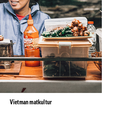
Vietman matkultur