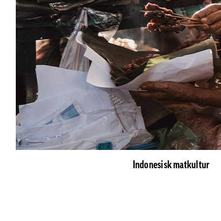
Indonesisk matkultur