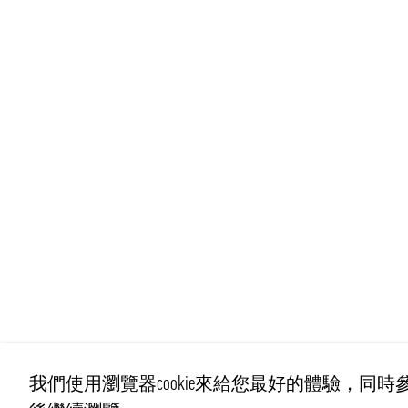
我們使用瀏覽器cookie來給您最好的體驗，同時參