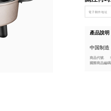
產品說明
中国制造
商品代號.
國際商品編碼E