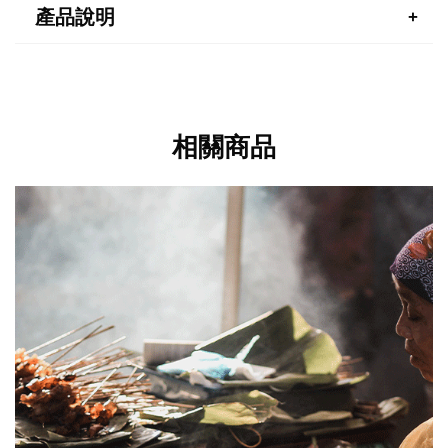
產品說明
相關商品