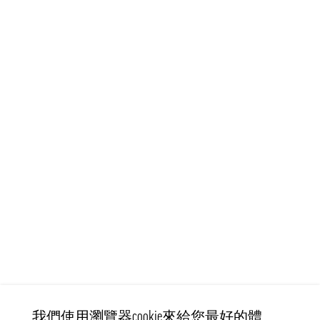
我們使用瀏覽器cookie來給您最好的體