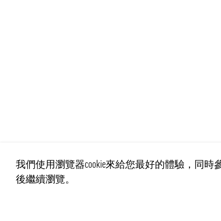
我們使用瀏覽器cookie來給您最好的體驗，同時參
後繼續瀏覽。