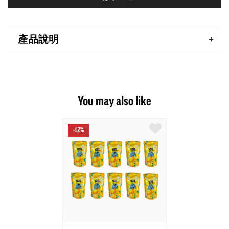
產品說明
You may also like
-12%