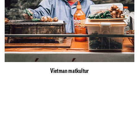
Vietman matkultur