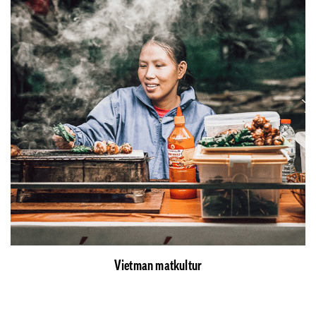
Vietman matkultur