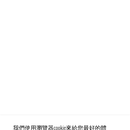
我們使用瀏覽器cookie來給您最好的體