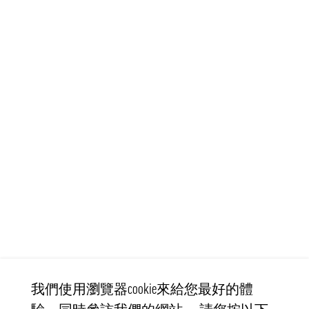
我們使用瀏覽器cookie來給您最好的體