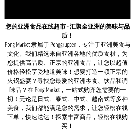
您的亚洲食品在线超市 – 汇聚全亚洲的美味与品
质！
Pong Market 隶属于 Ponggruppen，专注于亚洲美食与
文化。我们精选来自亚洲各地的优质食材，为
您提供高品质、正宗的亚洲食品，让您以超值
价格轻松享受地道美味！想要打造一顿正宗的
火锅盛宴？寻找您最爱的亚洲零食、饮品和调
味品？在 Pong Market，一站式购齐您需要的一
切！无论是日式、泰式、中式、越南式等多种
美食，我们都能满足您的需求，让您轻松在线
下单，快速送达！探索丰富商品，轻松在线购
买
！