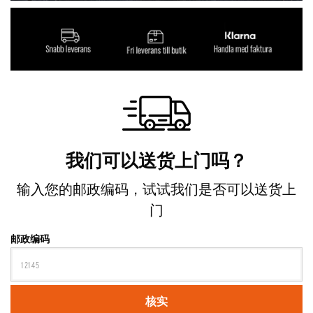
Lorem ipsum dolor sit amet, consectetur adipiscing
elit.
我们可以送货上门吗？
输入您的邮政编码，试试我们是否可以送货上
门
邮政编码
核实