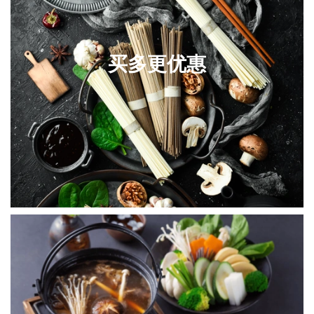
买多更优惠