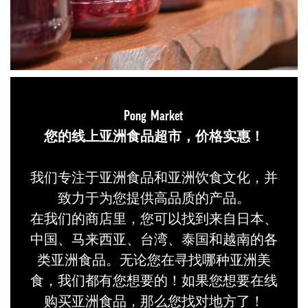
Pong Market
您的线上亚洲食品超市，价格实惠！
我们专注于亚洲食品和亚洲饮食文化，并
致力于为您提供高品质的产品。
在我们的商店里，您可以找到来自日本、
中国、马来西亚、台湾、泰国和越南的各
类亚洲食品。无论您在寻找哪种亚洲美
食，我们都有您想要的！如果您想要在线
购买亚洲食品，那么您找对地方了！