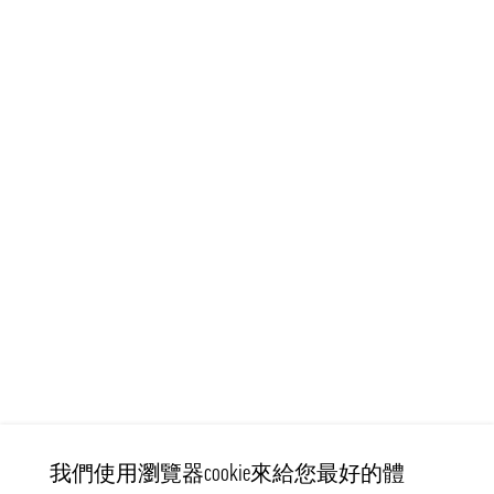
我們使用瀏覽器cookie來給您最好的體