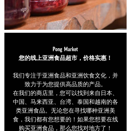
Pong Market
您的线上亚洲食品超市，价格实惠！
我们专注于亚洲食品和亚洲饮食文化，并
致力于为您提供高品质的产品。
在我们的商店里，您可以找到来自日本、
中国、马来西亚、台湾、泰国和越南的各
类亚洲食品。无论您在寻找哪种亚洲美
食，我们都有您想要的！如果您想要在线
购买亚洲食品，那么您找对地方了！