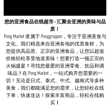
您的亚洲食品在线超市 – 汇聚全亚洲的美味与品
质！
Pong Market 隶属于 Ponggruppen，专注于亚洲美食与
文化。我们精选来自亚洲各地的优质食材，为
您提供高品质、正宗的亚洲食品，让您以超值
价格轻松享受地道美味！想要打造一顿正宗的
火锅盛宴？寻找您最爱的亚洲零食、饮品和调
味品？在 Pong Market，一站式购齐您需要的一
切！无论是日式、泰式、中式、越南式等多种
美食，我们都能满足您的需求，让您轻松在线
下单，快速送达！探索丰富商品，轻松在线购
买
！