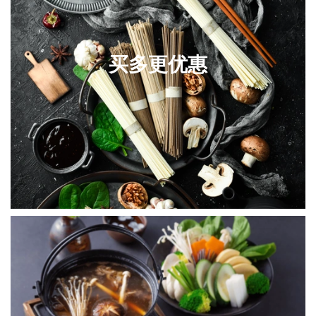
买多更优惠