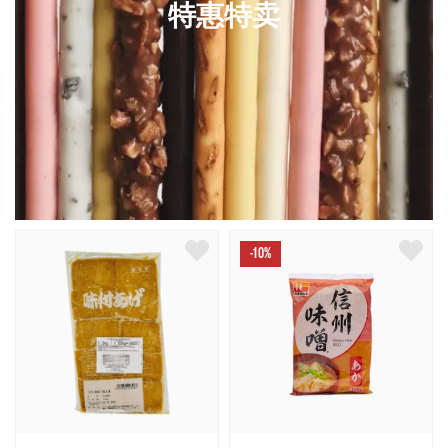
特惠特卖
-10%