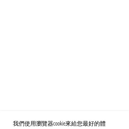
我們使用瀏覽器cookie來給您最好的體