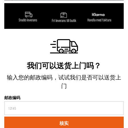
Lorem ipsum dolor sit amet, consectetur adipiscing
elit.
我们可以送货上门吗？
输入您的邮政编码，试试我们是否可以送货上
门
邮政编码
核实