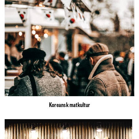
Koreansk matkultur