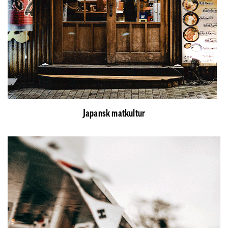
Japansk matkultur