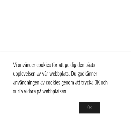
Vi använder cookies för att ge dig den bästa
upplevelsen av vår webbplats. Du godkänner
användningen av cookies genom att trycka OK och
surfa vidare på webbplatsen.
Ok