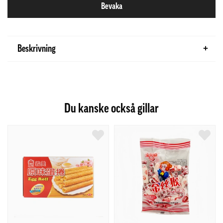
Bevaka
Beskrivning
Du kanske också gillar