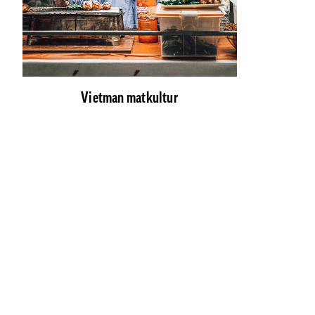
Vietman matkultur