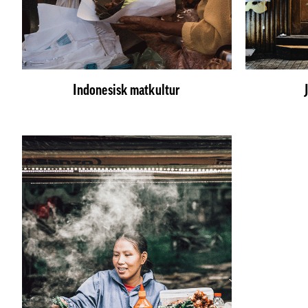
Indonesisk matkultur