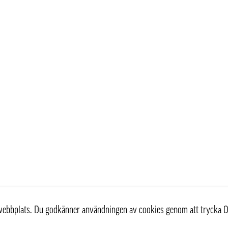
r webbplats. Du godkänner användningen av cookies genom att trycka O