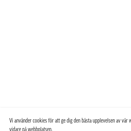
Vi använder cookies för att ge dig den bästa upplevelsen av vå
vidare på webbplatsen.