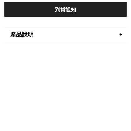
到貨通知
產品說明