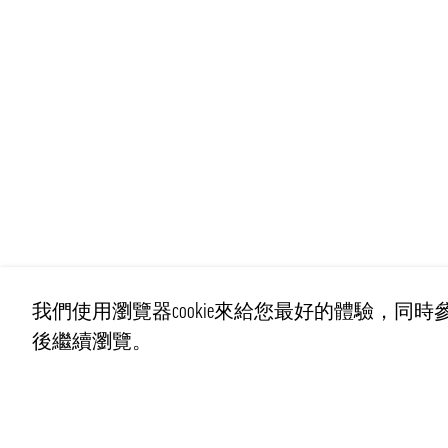
我們使用瀏覽器cookie來給您最好的體驗，同時參
後繼續瀏覽。