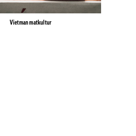
Vietman matkultur