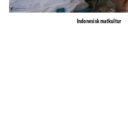
Indonesisk matkultur