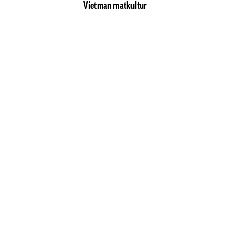
Vietman matkultur