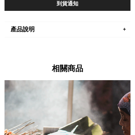
到貨通知
產品說明
相關商品