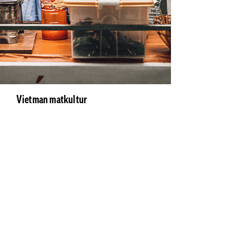
Vietman matkultur