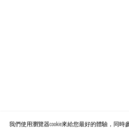
我們使用瀏覽器cookie來給您最好的體驗，同時參