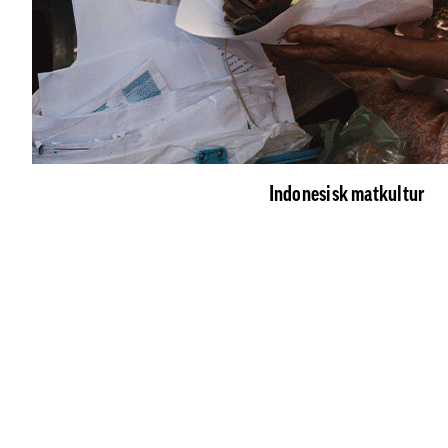
Indonesisk matkultur