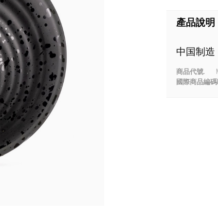
產品說明
中国制造
商品代號.
國際商品編碼E