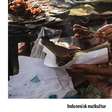
Indonesisk matkultur