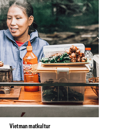
Vietman matkultur