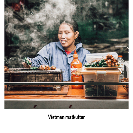
Vietman matkultur