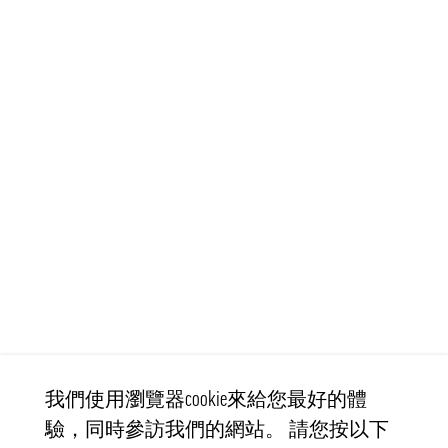
我們使用瀏覽器cookie來給您最好的體
驗，同時參訪我們的網站。 請您按以下