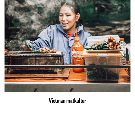
Vietman matkultur