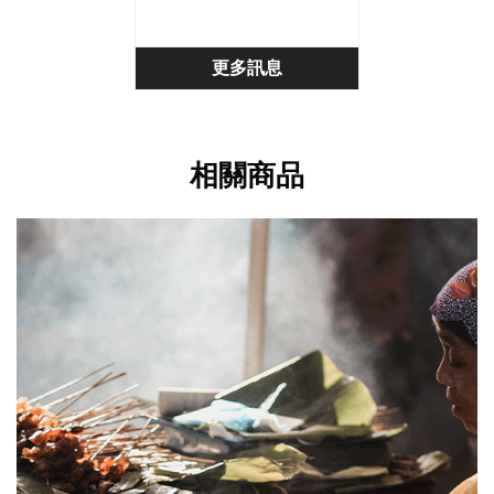
更多訊息
相關商品