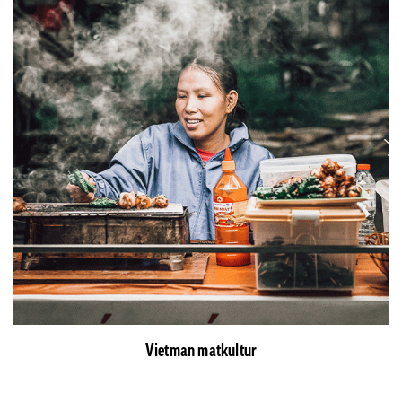
Vietman matkultur