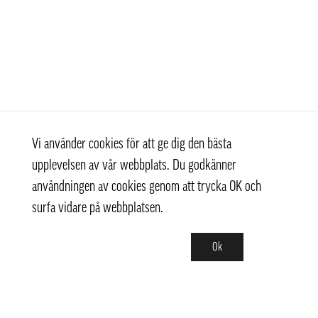
Vi använder cookies för att ge dig den bästa
upplevelsen av vår webbplats. Du godkänner
användningen av cookies genom att trycka OK och
surfa vidare på webbplatsen.
Ok