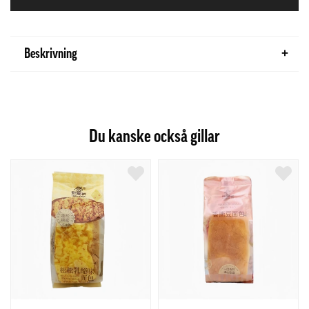
Beskrivning
Du kanske också gillar