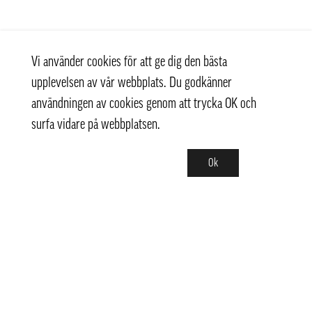
Vi använder cookies för att ge dig den bästa
upplevelsen av vår webbplats. Du godkänner
användningen av cookies genom att trycka OK och
surfa vidare på webbplatsen.
Ok
Kontakt
info@pongmarket.se