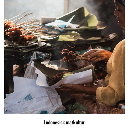
Indonesisk matkultur