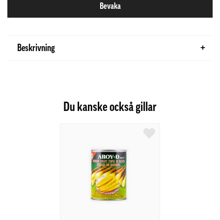
Bevaka
Beskrivning
Du kanske också gillar