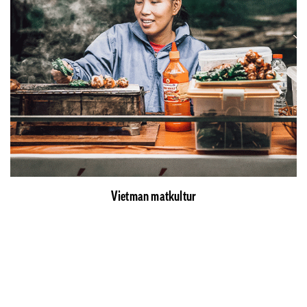
Vietman matkultur