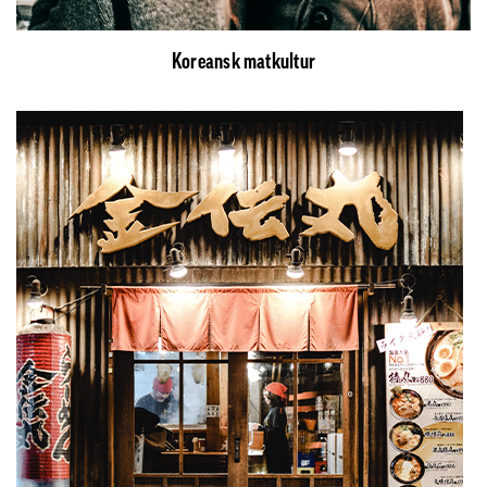
Koreansk matkultur