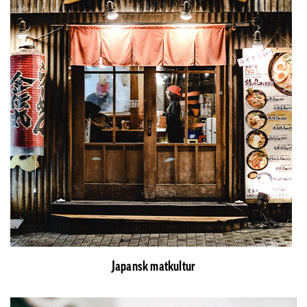
Japansk matkultur