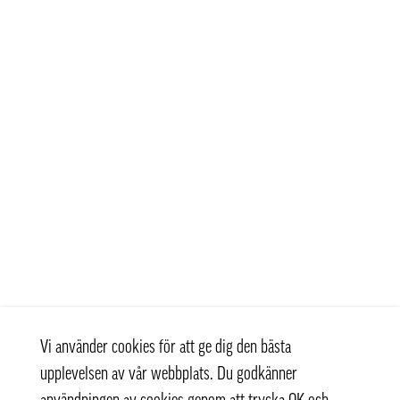
Vi använder cookies för att ge dig den bästa
upplevelsen av vår webbplats. Du godkänner