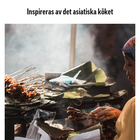
Inspireras av det asiatiska köket