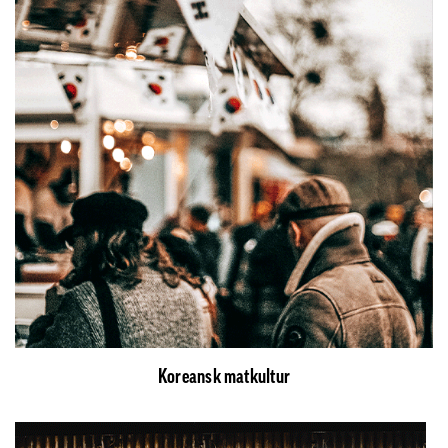
Koreansk matkultur