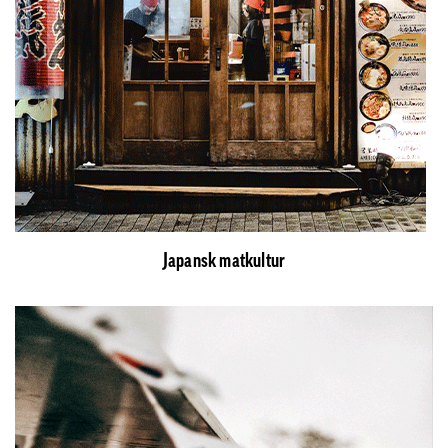
Japansk matkultur