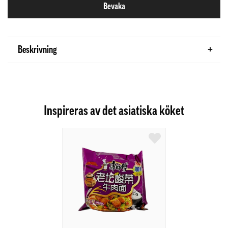
Bevaka
Beskrivning
Inspireras av det asiatiska köket