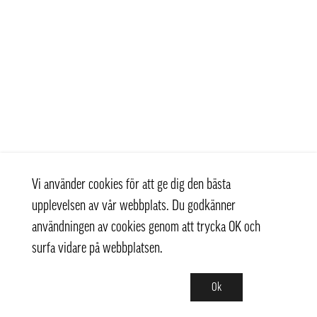
Vi använder cookies för att ge dig den bästa
upplevelsen av vår webbplats. Du godkänner
användningen av cookies genom att trycka OK och
surfa vidare på webbplatsen.
Ok