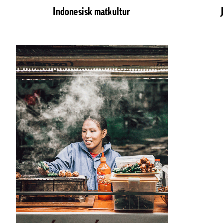
Indonesisk matkultur