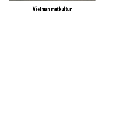
Vietman matkultur