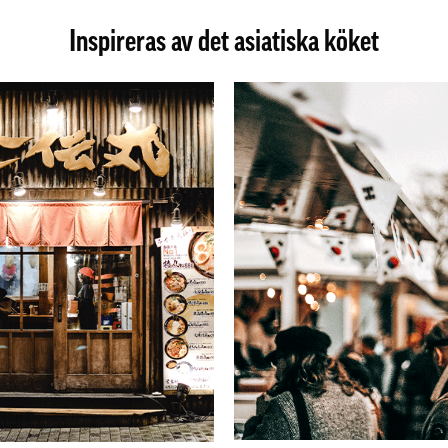
Inspireras av det asiatiska köket