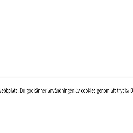
r webbplats. Du godkänner användningen av cookies genom att trycka O