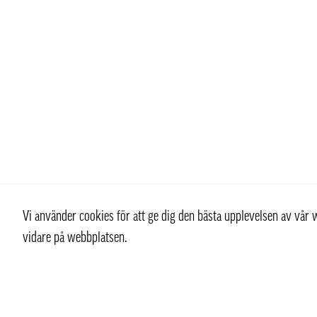
Vi använder cookies för att ge dig den bästa upplevelsen av vå
vidare på webbplatsen.