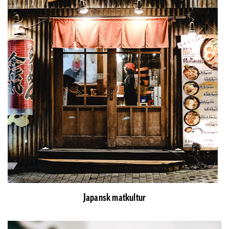
Japansk matkultur