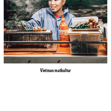
Vietman matkultur