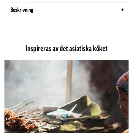
Beskrivning
Inspireras av det asiatiska köket