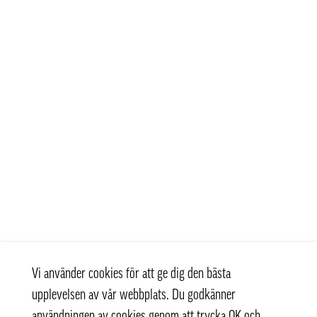
Vi använder cookies för att ge dig den bästa
upplevelsen av vår webbplats. Du godkänner
användningen av cookies genom att trycka OK och