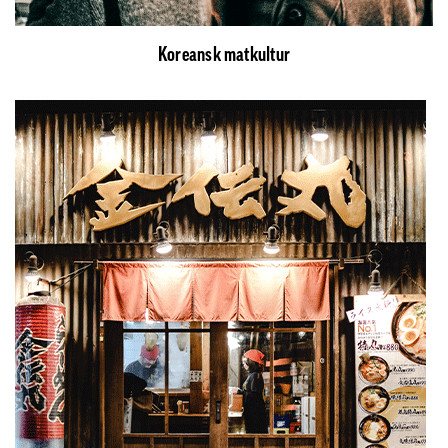
Koreansk matkultur