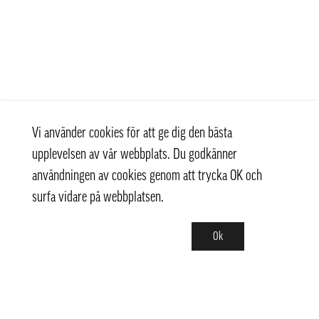
Vi använder cookies för att ge dig den bästa
upplevelsen av vår webbplats. Du godkänner
användningen av cookies genom att trycka OK och
surfa vidare på webbplatsen.
Ok