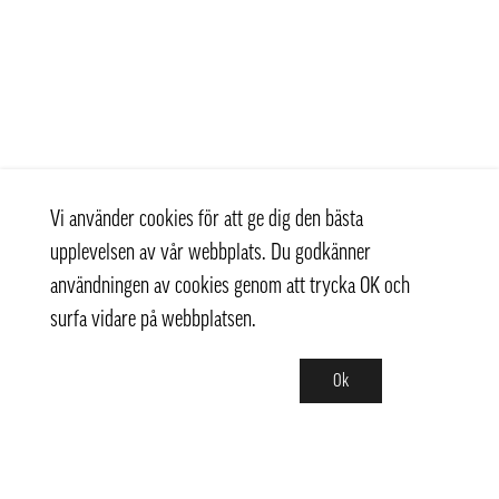
Vi använder cookies för att ge dig den bästa
upplevelsen av vår webbplats. Du godkänner
användningen av cookies genom att trycka OK och
surfa vidare på webbplatsen.
Ok