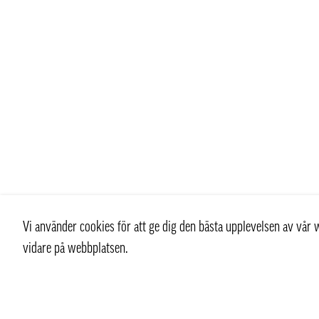
Vi använder cookies för att ge dig den bästa upplevelsen av vå
vidare på webbplatsen.