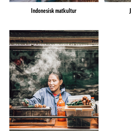
Indonesisk matkultur