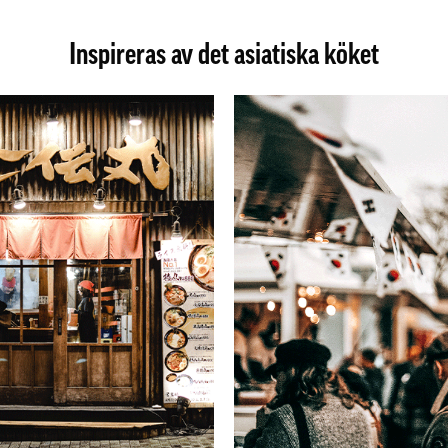
Inspireras av det asiatiska köket