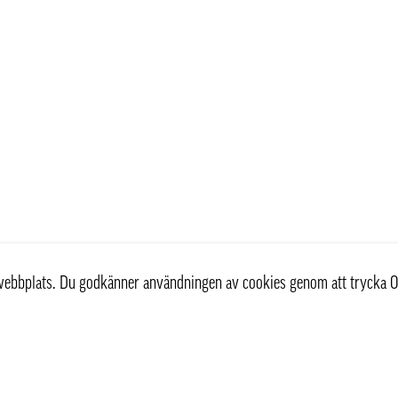
r webbplats. Du godkänner användningen av cookies genom att trycka O