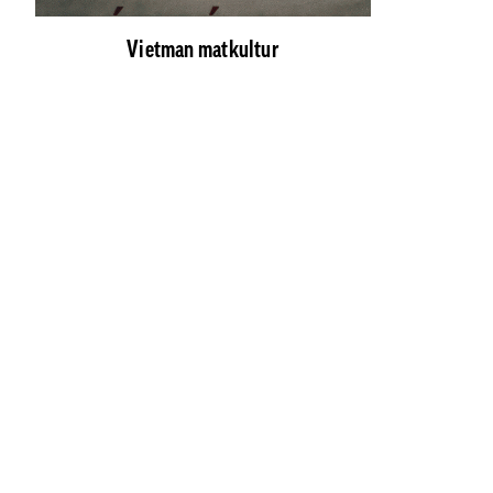
Vietman matkultur