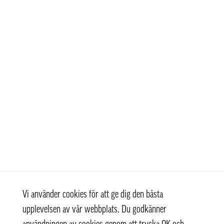
Vi använder cookies för att ge dig den bästa
upplevelsen av vår webbplats. Du godkänner