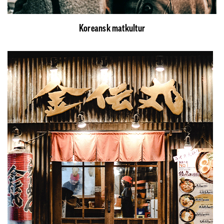
Koreansk matkultur