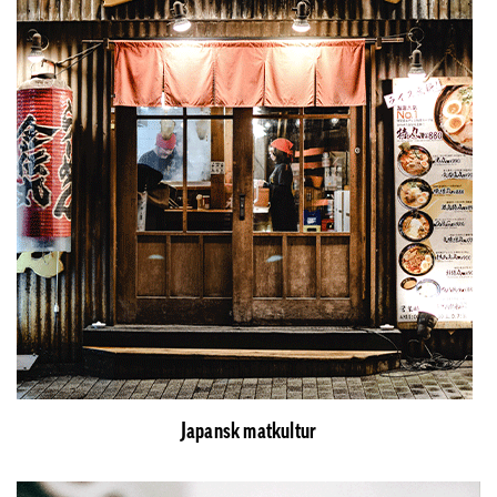
Japansk matkultur