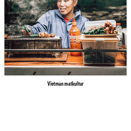
Vietman matkultur